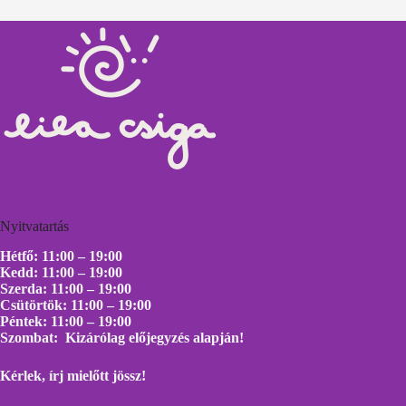
Nyitvatartás
Hétfő: 11:00 – 19:00
Kedd: 11:00 – 19:00
Szerda: 11:00 – 19:00
Csütörtök: 11:00 – 19:00
Péntek: 11:00 – 19:00
Szombat: Kizárólag előjegyzés alapján!
Kérlek, írj mielőtt
jössz!