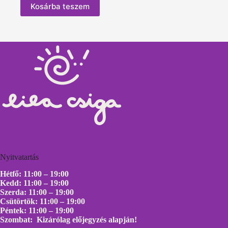
Kosárba teszem
Nyitvatartás
Hétfő: 11:00 – 19:00
Kedd: 11:00 – 19:00
Szerda: 11:00 – 19:00
Csütörtök: 11:00 – 19:00
Péntek: 11:00 – 19:00
Szombat: Kizárólag előjegyzés alapján!