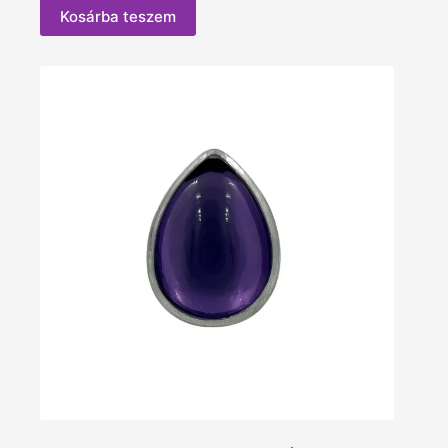
Kosárba teszem