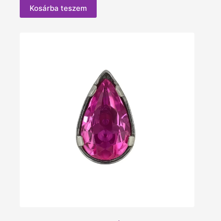
Kosárba teszem