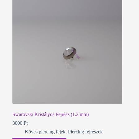
Swarovski Kristályos Fejrész (1.2 mm)
3000
Ft
Köves piercing fejek
,
Piercing fejrészek