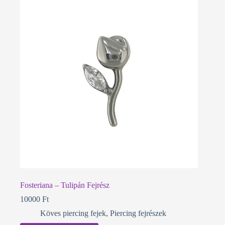
Fosteriana – Tulipán Fejrész
10000
Ft
Köves piercing fejek
,
Piercing fejrészek