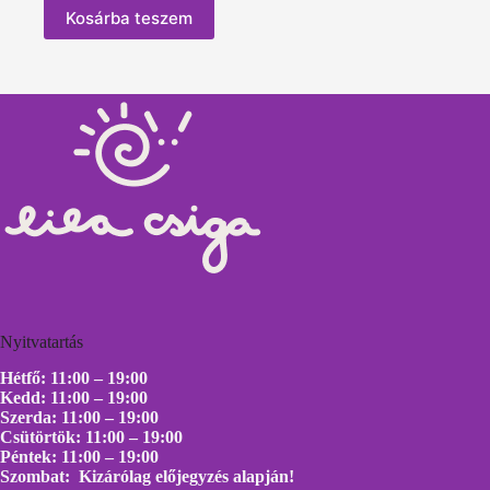
Kosárba teszem
Nyitvatartás
Hétfő: 11:00 – 19:00
Kedd: 11:00 – 19:00
Szerda: 11:00 – 19:00
Csütörtök: 11:00 – 19:00
Péntek: 11:00 – 19:00
Szombat: Kizárólag előjegyzés alapján!