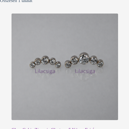
Összesen 1 találat