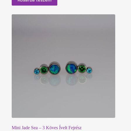
Mini Jade Sea – 3 Köves Ívelt Fejrész