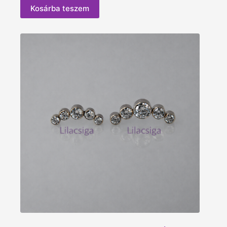
Kosárba teszem