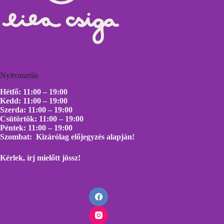
Nyitvatartás
Hétfő: 11:00 – 19:00
Kedd: 11:00 – 19:00
Szerda: 11:00 – 19:00
Csütörtök: 11:00 – 19:00
Péntek: 11:00 – 19:00
Szombat: Kizárólag előjegyzés alapján!
Kérlek, írj mielőtt
jössz!