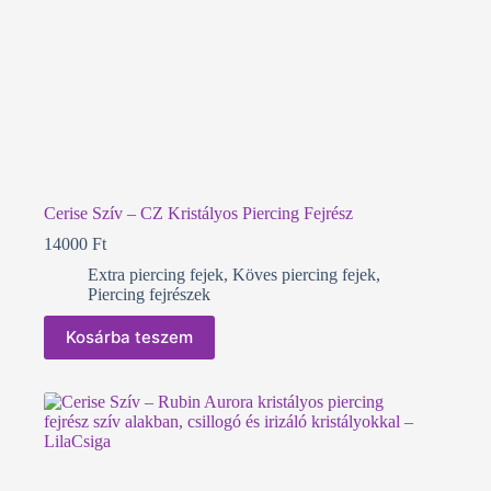
Cerise Szív – CZ Kristályos Piercing Fejrész
14000
Ft
Extra piercing fejek
,
Köves piercing fejek
,
Piercing fejrészek
Kosárba teszem