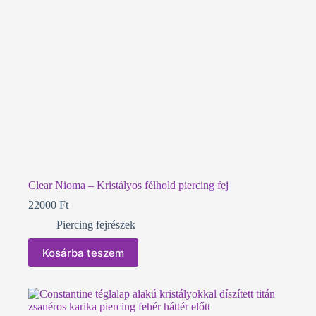
Clear Nioma – Kristályos félhold piercing fej
22000
Ft
Piercing fejrészek
Kosárba teszem