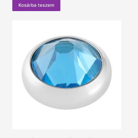
Kosárba teszem