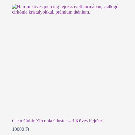
Clear Cubic Zirconia Cluster – 3 Köves Fejrész
10000
Ft