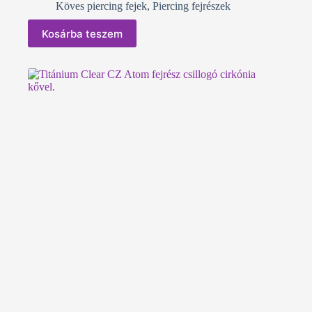
Köves piercing fejek
,
Piercing fejrészek
Kosárba teszem