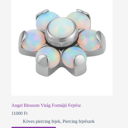
Angel Blossom Virág Formájú Fejrész
11000
Ft
Köves piercing fejek
,
Piercing fejrészek