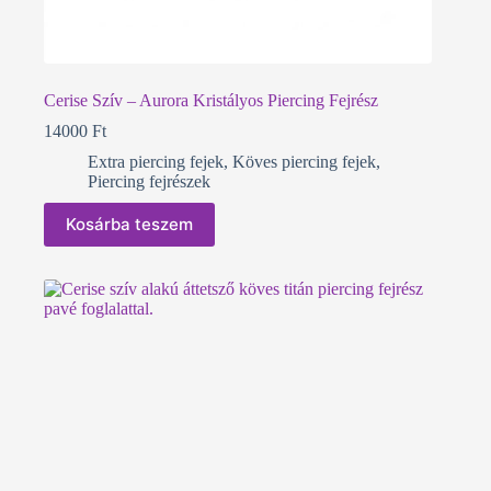
Cerise Szív – Aurora Kristályos Piercing Fejrész
14000
Ft
Extra piercing fejek
,
Köves piercing fejek
,
Piercing fejrészek
Kosárba teszem