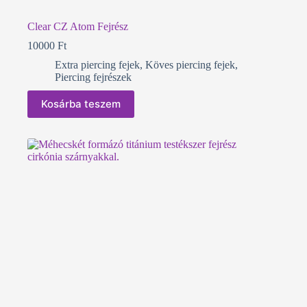
Clear CZ Atom Fejrész
10000
Ft
Extra piercing fejek
,
Köves piercing fejek
,
Piercing fejrészek
Kosárba teszem