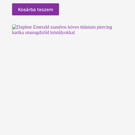
Kosárba teszem