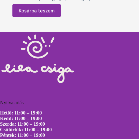
Kosárba teszem
Nyitvatartás
Hétfő: 11:00 – 19:00
Kedd: 11:00 – 19:00
Szerda: 11:00 – 19:00
Csütörtök: 11:00 – 19:00
Péntek: 11:00 – 19:00