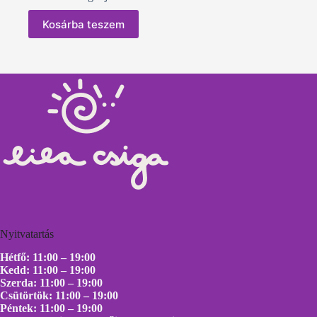
Kosárba teszem
Nyitvatartás
Hétfő: 11:00 – 19:00
Kedd: 11:00 – 19:00
Szerda: 11:00 – 19:00
Csütörtök: 11:00 – 19:00
Péntek: 11:00 – 19:00