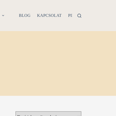
P
BLOG
KAPCSOLAT
PIERCING PROBLÉMA