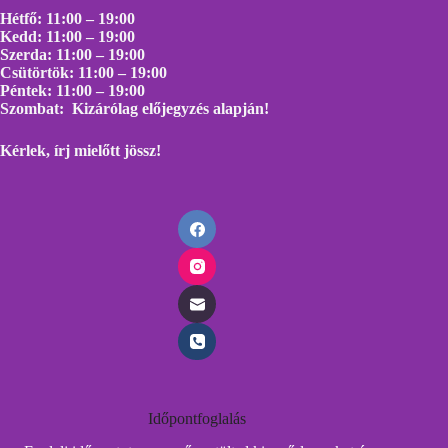
Hétfő: 11:00 – 19:00
Kedd: 11:00 – 19:00
Szerda: 11:00 – 19:00
Csütörtök: 11:00 – 19:00
Péntek: 11:00 – 19:00
Szombat: Kizárólag előjegyzés alapján!
Kérlek, írj mielőtt
jössz!
Időpontfoglalás