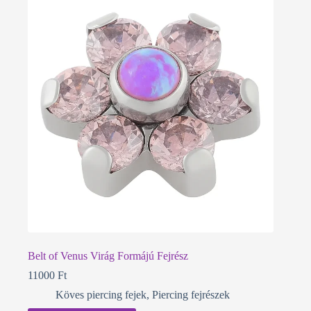
Belt of Venus Virág Formájú Fejrész
11000
Ft
Köves piercing fejek
,
Piercing fejrészek