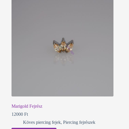
Marigold Fejrész
12000
Ft
Köves piercing fejek
,
Piercing fejrészek