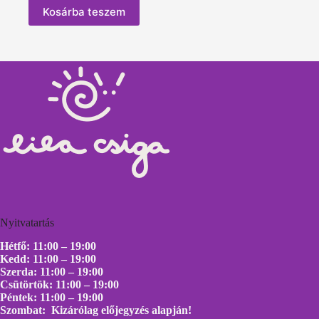
Kosárba teszem
Nyitvatartás
Hétfő: 11:00 – 19:00
Kedd: 11:00 – 19:00
Szerda: 11:00 – 19:00
Csütörtök: 11:00 – 19:00
Péntek: 11:00 – 19:00
Szombat: Kizárólag előjegyzés alapján!