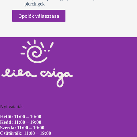
piercingek
Opciók választása
Nyitvatartás
Hétfő: 11:00 – 19:00
Kedd: 11:00 – 19:00
Szerda: 11:00 – 19:00
Csütörtök: 11:00 – 19:00