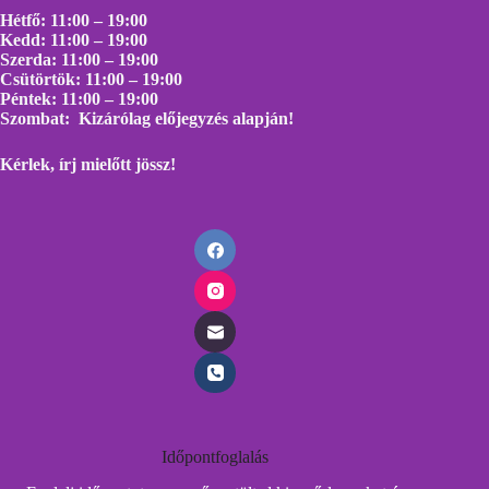
Hétfő: 11:00 – 19:00
Kedd: 11:00 – 19:00
Szerda: 11:00 – 19:00
Csütörtök: 11:00 – 19:00
Péntek: 11:00 – 19:00
Szombat: Kizárólag előjegyzés alapján!
Kérlek, írj mielőtt
jössz!
Időpontfoglalás