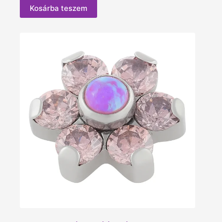
Kosárba teszem