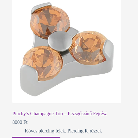
Pinchy’s Champagne Trio – Pezsgőszínű Fejrész
8000
Ft
Köves piercing fejek
,
Piercing fejrészek