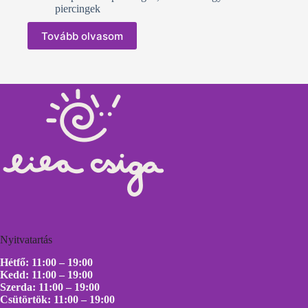
piercingek
Tovább olvasom
Nyitvatartás
Hétfő: 11:00 – 19:00
Kedd: 11:00 – 19:00
Szerda: 11:00 – 19:00
Csütörtök: 11:00 – 19:00