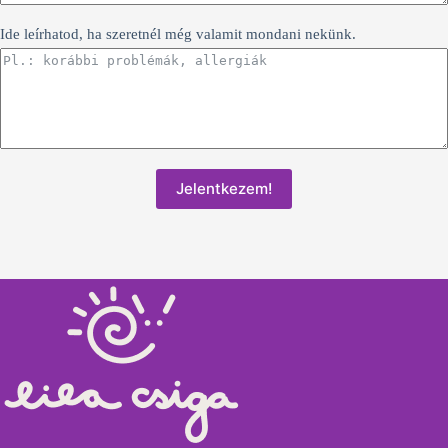
Ide leírhatod, ha szeretnél még valamit mondani nekünk.
Jelentkezem!