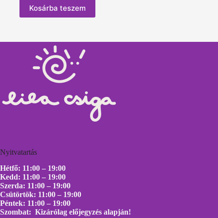
Kosárba teszem
Nyitvatartás
Hétfő: 11:00 – 19:00
Kedd: 11:00 – 19:00
Szerda: 11:00 – 19:00
Csütörtök: 11:00 – 19:00
Péntek: 11:00 – 19:00
Szombat: Kizárólag előjegyzés alapján!