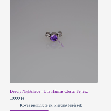
Deadly Nightshade – Lila Hármas Cluster Fejrész
10000
Ft
Köves piercing fejek
,
Piercing fejrészek