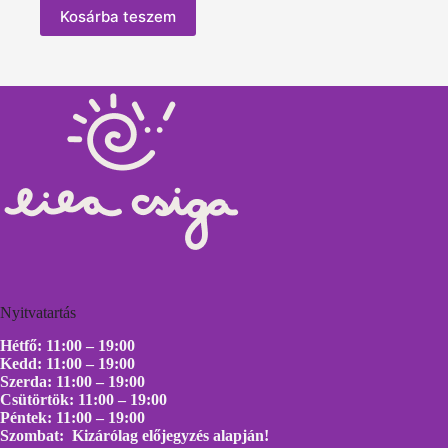
Kosárba teszem
Nyitvatartás
Hétfő: 11:00 – 19:00
Kedd: 11:00 – 19:00
Szerda: 11:00 – 19:00
Csütörtök: 11:00 – 19:00
Péntek: 11:00 – 19:00
Szombat: Kizárólag előjegyzés alapján!