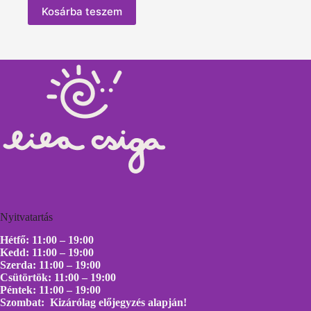
Kosárba teszem
Nyitvatartás
Hétfő: 11:00 – 19:00
Kedd: 11:00 – 19:00
Szerda: 11:00 – 19:00
Csütörtök: 11:00 – 19:00
Péntek: 11:00 – 19:00
Szombat: Kizárólag előjegyzés alapján!