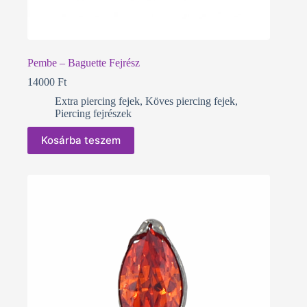
Pembe – Baguette Fejrész
14000
Ft
Extra piercing fejek
,
Köves piercing fejek
,
Piercing fejrészek
Kosárba teszem