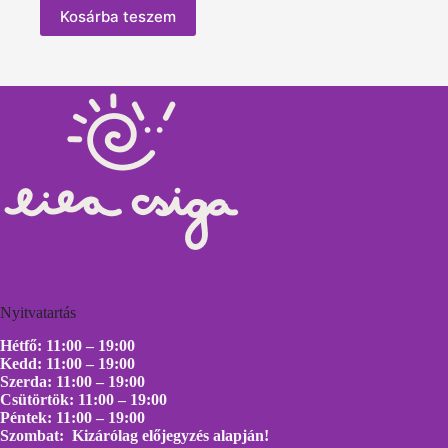
Kosárba teszem
Nyitvatartás
Hétfő: 11:00 – 19:00
Kedd: 11:00 – 19:00
Szerda: 11:00 – 19:00
Csütörtök: 11:00 – 19:00
Péntek: 11:00 – 19:00
Szombat: Kizárólag előjegyzés alapján!