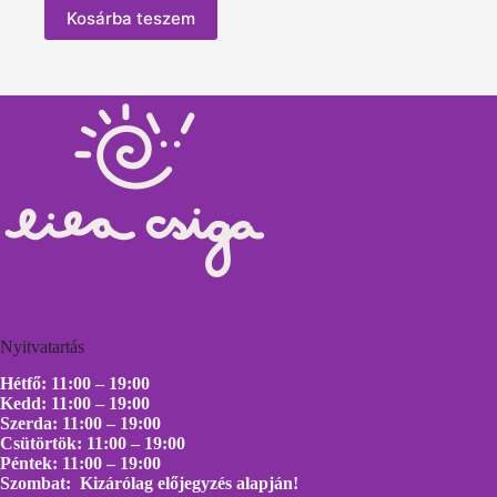
Kosárba teszem
Nyitvatartás
Hétfő: 11:00 – 19:00
Kedd: 11:00 – 19:00
Szerda: 11:00 – 19:00
Csütörtök: 11:00 – 19:00
Péntek: 11:00 – 19:00
Szombat: Kizárólag előjegyzés alapján!