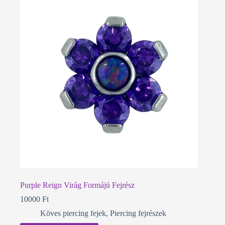
Purple Reign Virág Formájú Fejrész
10000
Ft
Köves piercing fejek
,
Piercing fejrészek