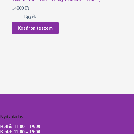
14000
Ft
Egyéb
Kosárba teszem
Nyitvatartás
Hétfő: 11:00 – 19:00
Kedd: 11:00 – 19:00