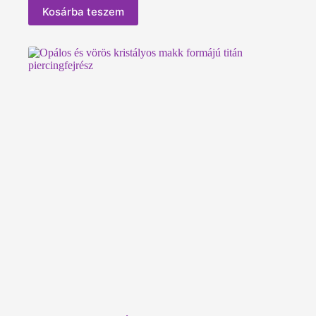
Kosárba teszem