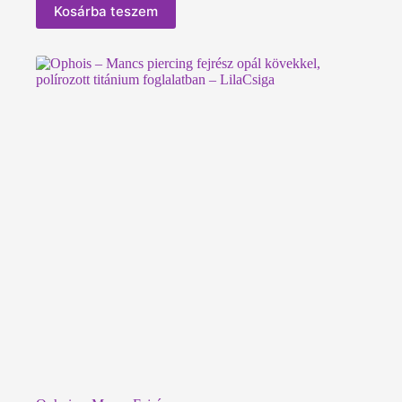
Kosárba teszem