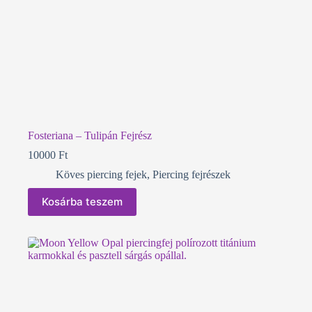
Fosteriana – Tulipán Fejrész
10000
Ft
Köves piercing fejek
,
Piercing fejrészek
Kosárba teszem