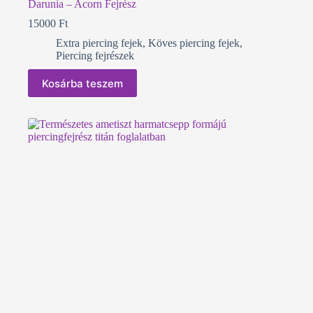
Darunia – Acorn Fejrész
15000
Ft
Extra piercing fejek
,
Köves piercing fejek
,
Piercing fejrészek
Kosárba teszem