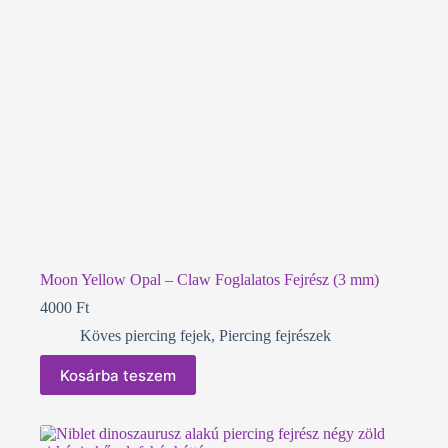
Moon Yellow Opal – Claw Foglalatos Fejrész (3 mm)
4000
Ft
Köves piercing fejek
,
Piercing fejrészek
Kosárba teszem