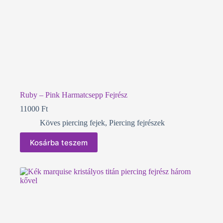
Ruby – Pink Harmatcsepp Fejrész
11000
Ft
Köves piercing fejek
,
Piercing fejrészek
Kosárba teszem