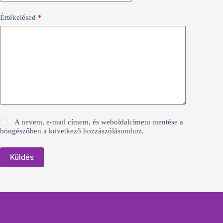
Értékelésed
*
A nevem, e-mail címem, és weboldalcímem mentése a
böngészőben a következő hozzászólásomhoz.
Küldés