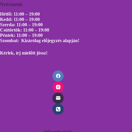
Nyitvatartás
Hétfő: 11:00 – 19:00
Kedd: 11:00 – 19:00
Szerda: 11:00 – 19:00
Csütörtök: 11:00 – 19:00
Péntek: 11:00 – 19:00
Szombat: Kizárólag előjegyzés alapján!
Kérlek, írj mielőtt
jössz!
Időpontfoglalás