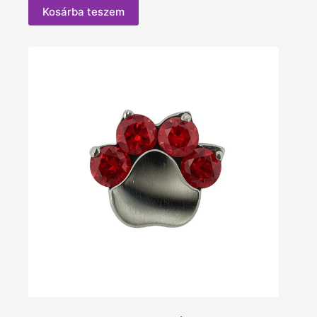
Kosárba teszem